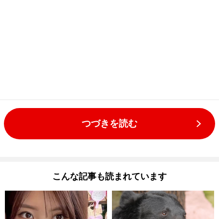
つづきを読む
こんな記事も読まれています