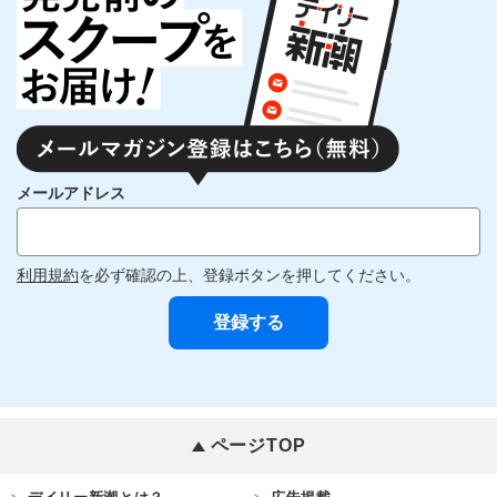
メールアドレス
利用規約
を必ず確認の上、登録ボタンを押してください。
ページTOP