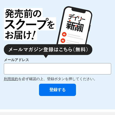
メールアドレス
利用規約
を必ず確認の上、登録ボタンを押してください。