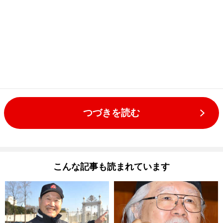
つづきを読む
こんな記事も読まれています