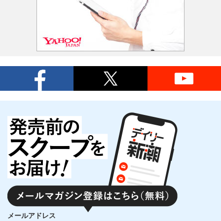
メールアドレス