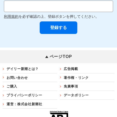
利用規約
を必ず確認の上、登録ボタンを押してください。
ページTOP
デイリー新潮とは？
広告掲載
お問い合わせ
著作権・リンク
ご購入
免責事項
プライバシーポリシー
データポリシー
運営：株式会社新潮社