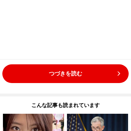
つづきを読む
こんな記事も読まれています