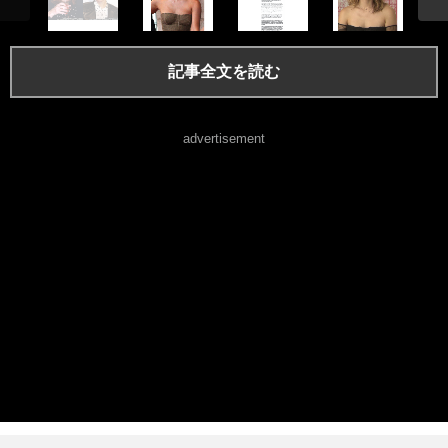
記事全文を読む
advertisement