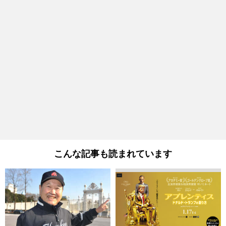
こんな記事も読まれています