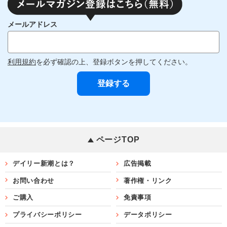
メールアドレス
利用規約
を必ず確認の上、登録ボタンを押してください。
ページTOP
デイリー新潮とは？
広告掲載
お問い合わせ
著作権・リンク
ご購入
免責事項
プライバシーポリシー
データポリシー