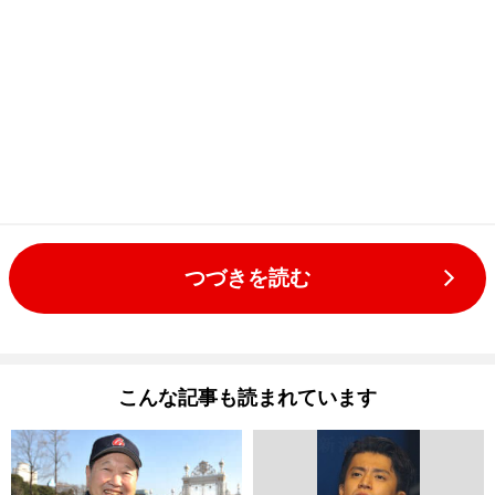
つづきを読む
こんな記事も読まれています