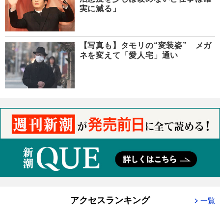
実に減る」
【写真も】タモリの“変装姿” メガ
ネを変えて「愛人宅」通い
アクセスランキング
一覧