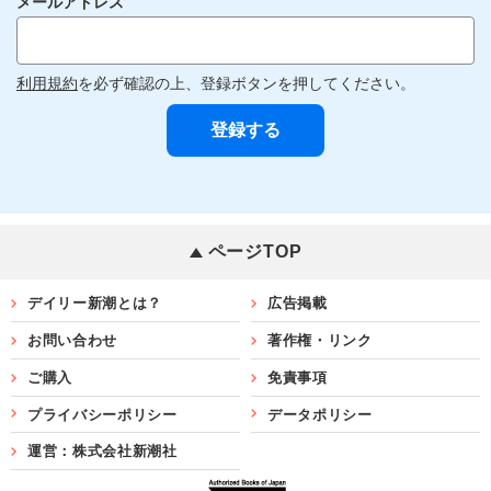
メールアドレス
利用規約
を必ず確認の上、登録ボタンを押してください。
ページTOP
デイリー新潮とは？
広告掲載
お問い合わせ
著作権・リンク
ご購入
免責事項
プライバシーポリシー
データポリシー
運営：株式会社新潮社