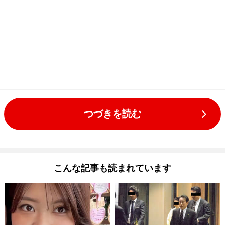
つづきを読む
こんな記事も読まれています