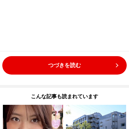
つづきを読む
こんな記事も読まれています