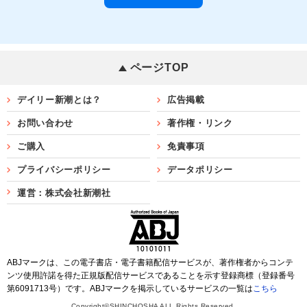
ページTOP
デイリー新潮とは？
広告掲載
お問い合わせ
著作権・リンク
ご購入
免責事項
プライバシーポリシー
データポリシー
運営：株式会社新潮社
ABJマークは、この電子書店・電子書籍配信サービスが、著作権者からコンテ
ンツ使用許諾を得た正規版配信サービスであることを示す登録商標（登録番号
第6091713号）です。ABJマークを掲示しているサービスの一覧は
こちら
Copyright©SHINCHOSHA ALL Rights Reserved.