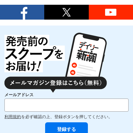
メールアドレス
利用規約
を必ず確認の上、登録ボタンを押してください。