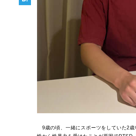
9歳の頃、一緒にスポーツをしていた2歳