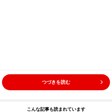
つづきを読む
こんな記事も読まれています