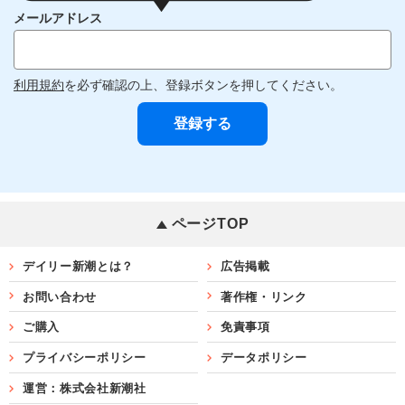
メールアドレス
利用規約
を必ず確認の上、登録ボタンを押してください。
ページTOP
デイリー新潮とは？
広告掲載
お問い合わせ
著作権・リンク
ご購入
免責事項
プライバシーポリシー
データポリシー
運営：株式会社新潮社