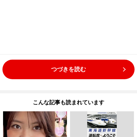
つづきを読む
こんな記事も読まれています