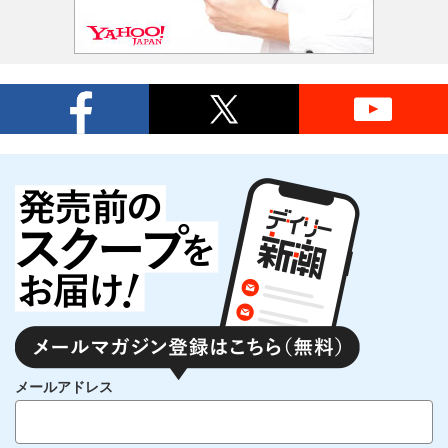
メールアドレス