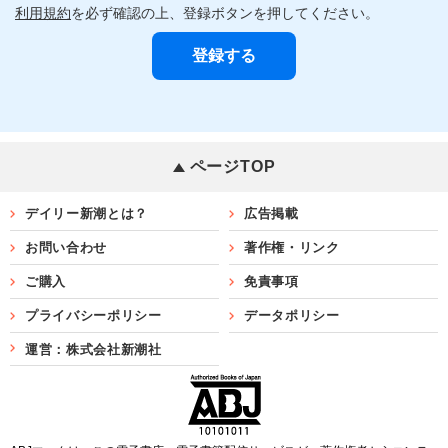
利用規約
を必ず確認の上、登録ボタンを押してください。
ページTOP
デイリー新潮とは？
広告掲載
お問い合わせ
著作権・リンク
ご購入
免責事項
プライバシーポリシー
データポリシー
運営：株式会社新潮社