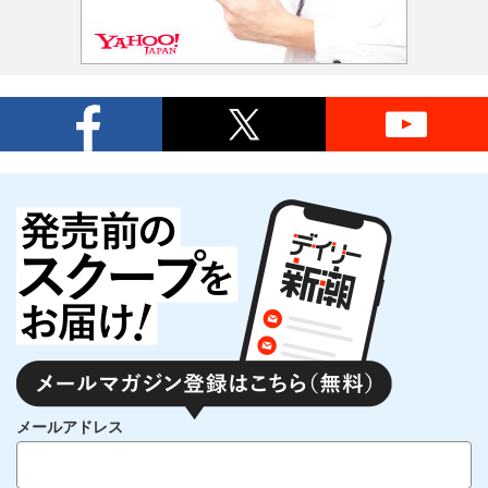
メールアドレス