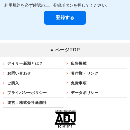
利用規約
を必ず確認の上、登録ボタンを押してください。
ページTOP
デイリー新潮とは？
広告掲載
お問い合わせ
著作権・リンク
ご購入
免責事項
プライバシーポリシー
データポリシー
運営：株式会社新潮社