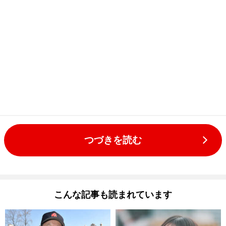
つづきを読む
こんな記事も読まれています