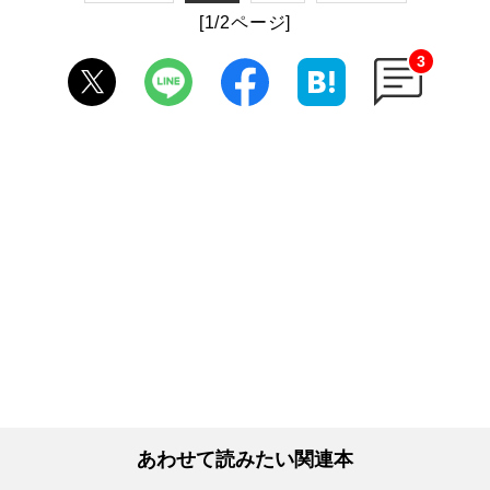
[1/2ページ]
3
あわせて読みたい関連本