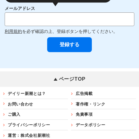
メールアドレス
利用規約
を必ず確認の上、登録ボタンを押してください。
ページTOP
デイリー新潮とは？
広告掲載
お問い合わせ
著作権・リンク
ご購入
免責事項
プライバシーポリシー
データポリシー
運営：株式会社新潮社