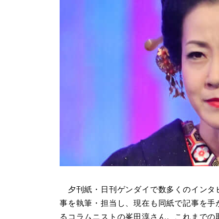
夕刊紙・日刊ゲンダイで数多くのインタ
事を執筆・担当し、現在も同紙で記事を手
るコラムニストの峯田淳さん。これまでの