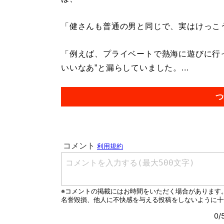
「健さんも普通の男と同じで、実はけっこ
「例えば、プライベートで熱海に遊びに行
いいなあ”と漏らしていました。...
つ