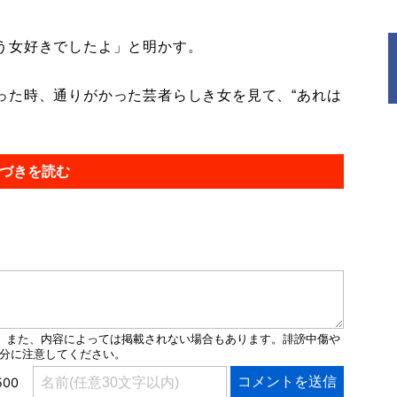
う女好きでしたよ」と明かす。
った時、通りがかった芸者らしき女を見て、“あれは
づきを読む