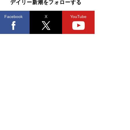
デイリー新潮をフォローする
Facebook
X
YouTube