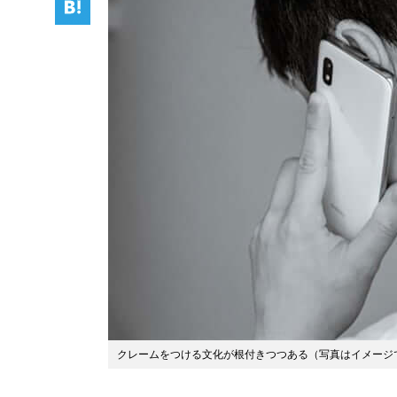
クレームをつける文化が根付きつつある（写真はイメージ