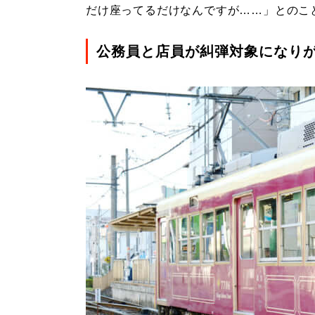
だけ座ってるだけなんですが……」とのこ
公務員と店員が糾弾対象になり