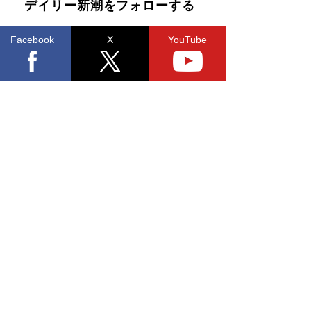
デイリー新潮をフォローする
Facebook
X
YouTube