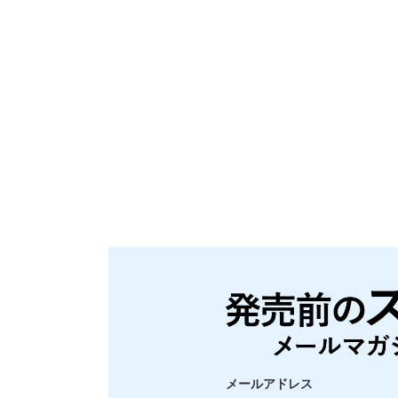
メールアドレス