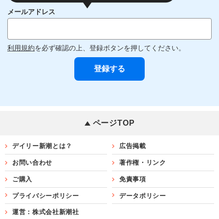
メールアドレス
利用規約
を必ず確認の上、登録ボタンを押してください。
ページTOP
デイリー新潮とは？
広告掲載
お問い合わせ
著作権・リンク
ご購入
免責事項
プライバシーポリシー
データポリシー
運営：株式会社新潮社