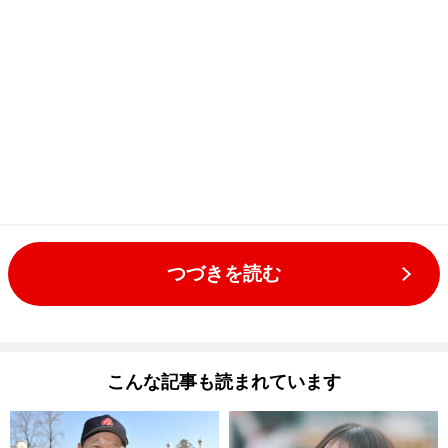
つづきを読む
こんな記事も読まれています