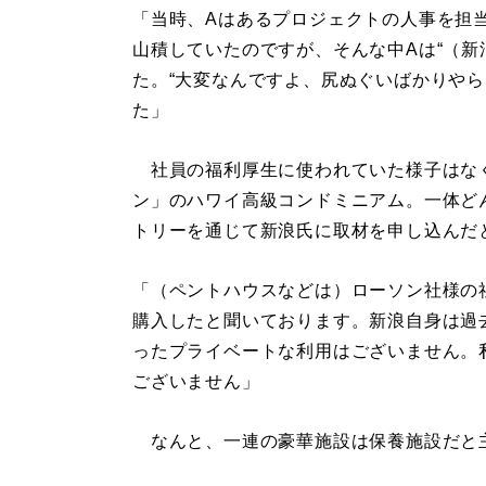
「当時、Aはあるプロジェクトの人事を担
山積していたのですが、そんな中Aは“（新
た。“大変なんですよ、尻ぬぐいばかりやら
た」
社員の福利厚生に使われていた様子はなく
ン」のハワイ高級コンドミニアム。一体ど
トリーを通じて新浪氏に取材を申し込んだ
「（ペントハウスなどは）ローソン社様の
購入したと聞いております。新浪自身は過
ったプライベートな利用はございません。
ございません」
なんと、一連の豪華施設は保養施設だと