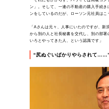
ン」。そして、一連の不動産の購入手続き
ンをしているのだが、ローソン元社員はこ
「Aさんは元々、人事にいたのですが、新
から別の人と社長秘書を交代し、別の部署
いろとやってきた人、という認識です」
“尻ぬぐいばかりやらされて……