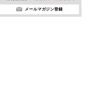
メールマガジン登録