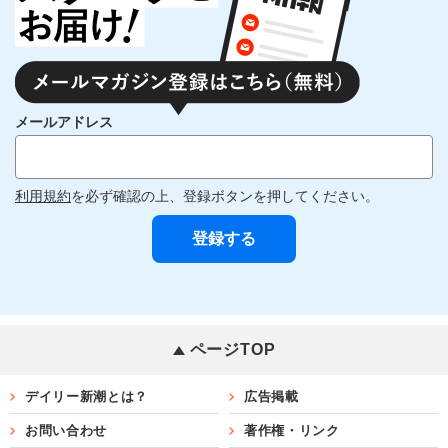
メールアドレス
利用規約
を必ず確認の上、登録ボタンを押してください。
ページTOP
デイリー新潮とは？
広告掲載
お問い合わせ
著作権・リンク