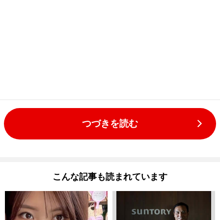
つづきを読む
こんな記事も読まれています