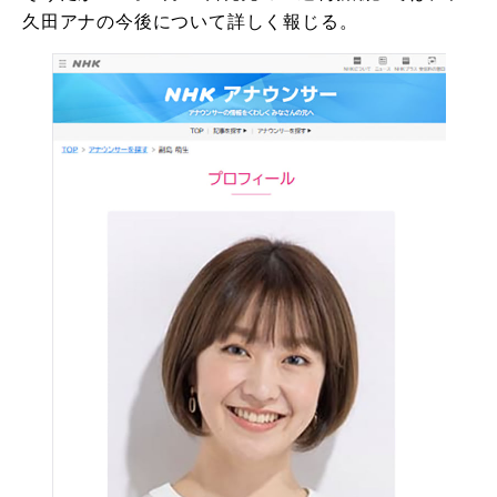
久田アナの今後について詳しく報じる。