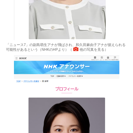
「ニュース7」の副島萌生アナが飛ばされ、和久田麻由子アナが据えられる
可能性があるという（NHKのHPより）（
他の写真を見る
）