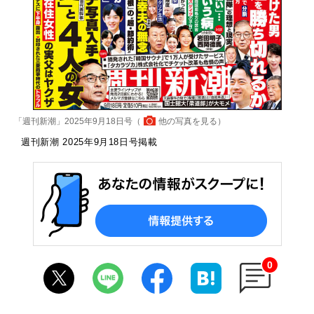
「週刊新潮」2025年9月18日号（
他の写真を見る
）
週刊新潮 2025年9月18日号掲載
0