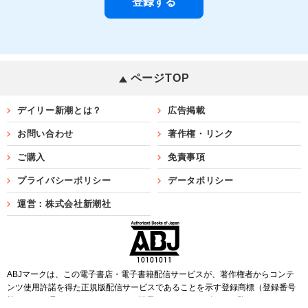
ページTOP
デイリー新潮とは？
広告掲載
お問い合わせ
著作権・リンク
ご購入
免責事項
プライバシーポリシー
データポリシー
運営：株式会社新潮社
ABJマークは、この電子書店・電子書籍配信サービスが、著作権者からコンテ
ンツ使用許諾を得た正規版配信サービスであることを示す登録商標（登録番号
第6091713号）です。ABJマークを掲示しているサービスの一覧は
こちら