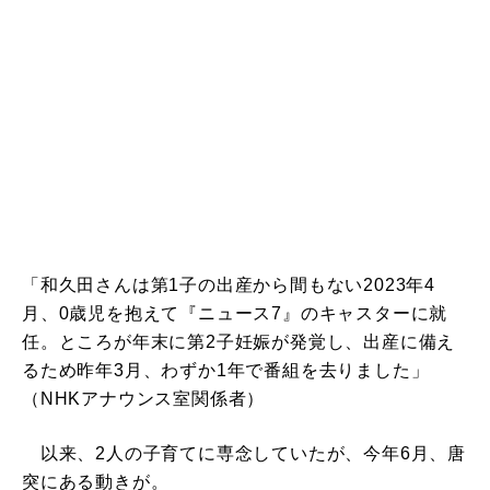
「和久田さんは第1子の出産から間もない2023年4
月、0歳児を抱えて『ニュース7』のキャスターに就
任。ところが年末に第2子妊娠が発覚し、出産に備え
るため昨年3月、わずか1年で番組を去りました」
（NHKアナウンス室関係者）
以来、2人の子育てに専念していたが、今年6月、唐
突にある動きが。