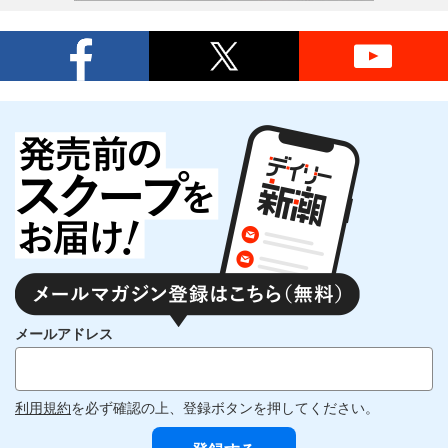
メールアドレス
利用規約
を必ず確認の上、登録ボタンを押してください。