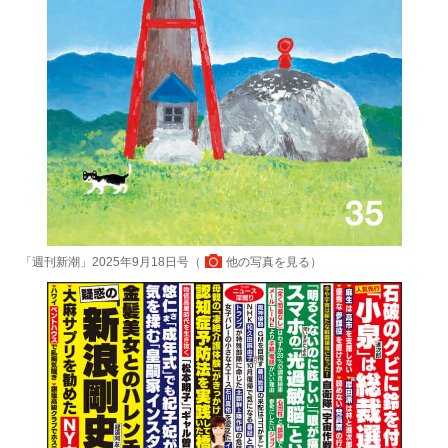
「週刊新潮」2025年9月18日号（
他の写真を見る
）