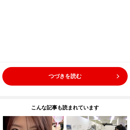
つづきを読む
こんな記事も読まれています