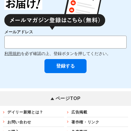
メールアドレス
利用規約
を必ず確認の上、登録ボタンを押してください。
ページTOP
デイリー新潮とは？
広告掲載
お問い合わせ
著作権・リンク