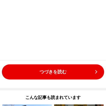
つづきを読む
こんな記事も読まれています