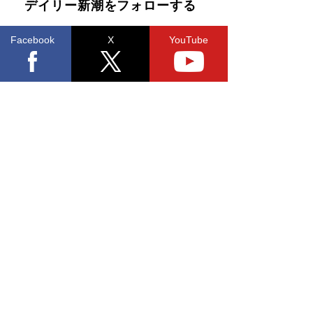
デイリー新潮をフォローする
Facebook
X
YouTube