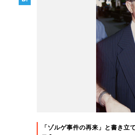
「ゾルゲ事件の再来」と書き立