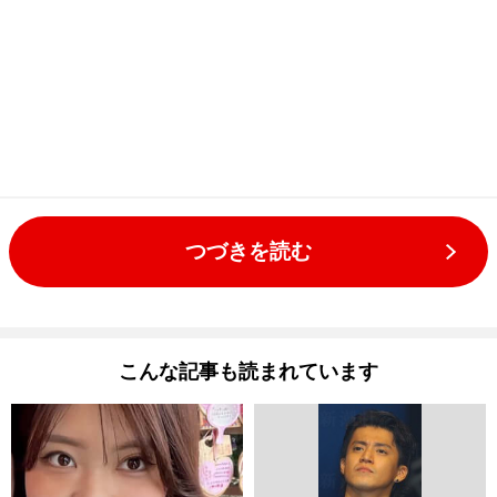
つづきを読む
こんな記事も読まれています