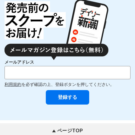
メールアドレス
利用規約
を必ず確認の上、登録ボタンを押してください。
ページTOP