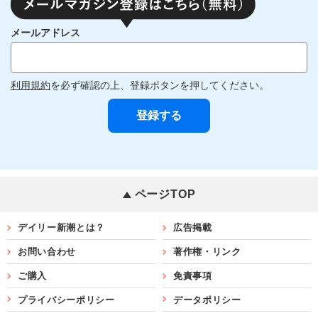
メールアドレス
利用規約
を必ず確認の上、登録ボタンを押してください。
ページTOP
デイリー新潮とは？
広告掲載
お問い合わせ
著作権・リンク
ご購入
免責事項
プライバシーポリシー
データポリシー