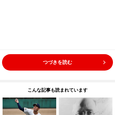
つづきを読む
こんな記事も読まれています