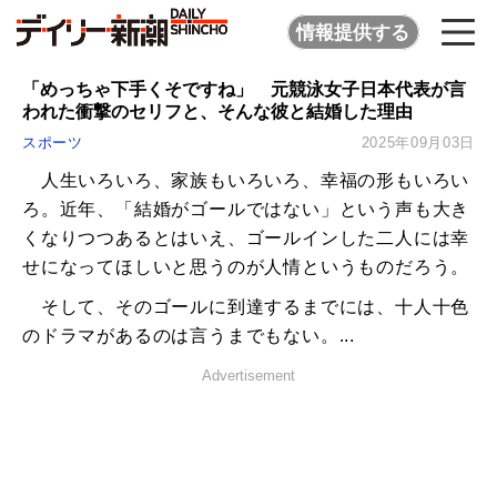
情報提供する
「めっちゃ下手くそですね」 元競泳女子日本代表が言
われた衝撃のセリフと、そんな彼と結婚した理由
スポーツ
2025年09月03日
人生いろいろ、家族もいろいろ、幸福の形もいろい
ろ。近年、「結婚がゴールではない」という声も大き
くなりつつあるとはいえ、ゴールインした二人には幸
せになってほしいと思うのが人情というものだろう。
そして、そのゴールに到達するまでには、十人十色
のドラマがあるのは言うまでもない。...
Advertisement