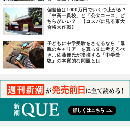
偏差値は1000万円でいくつ上がる？
「中高一貫校」と「公立コース」ど
ちらがいい？ 【コスパに見る東大
合格大作戦】
子どもに中学受験をさせるなら「母
親のキャリア」を真っ先に考えるべ
き…佐藤優氏が指摘する「中学受
験」の本質的な問題とは