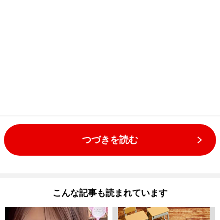
つづきを読む
こんな記事も読まれています