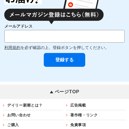
メールアドレス
利用規約
を必ず確認の上、登録ボタンを押してください。
ページTOP
デイリー新潮とは？
広告掲載
お問い合わせ
著作権・リンク
ご購入
免責事項