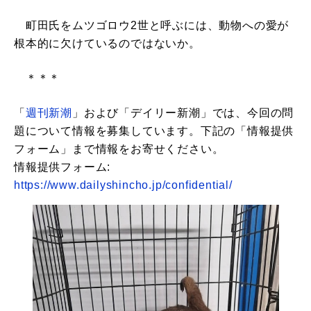
町田氏をムツゴロウ2世と呼ぶには、動物への愛が
根本的に欠けているのではないか。
＊＊＊
「
週刊新潮
」および「デイリー新潮」では、今回の問
題について情報を募集しています。下記の「情報提供
フォーム」まで情報をお寄せください。
情報提供フォーム:
https://www.dailyshincho.jp/confidential/