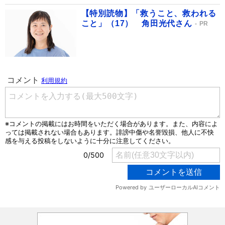
【特別読物】「救うこと、救われる
こと」（17） 角田光代さん
PR