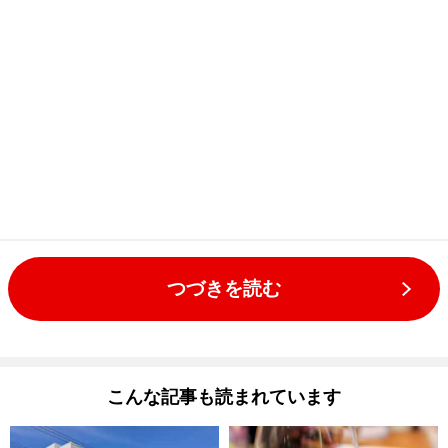
つづきを読む
こんな記事も読まれています