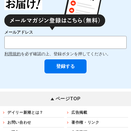
メールアドレス
利用規約
を必ず確認の上、登録ボタンを押してください。
ページTOP
デイリー新潮とは？
広告掲載
お問い合わせ
著作権・リンク