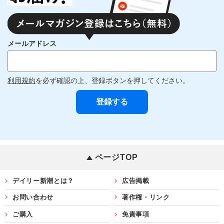
メールアドレス
利用規約
を必ず確認の上、登録ボタンを押してください。
ページTOP
デイリー新潮とは？
広告掲載
お問い合わせ
著作権・リンク
ご購入
免責事項