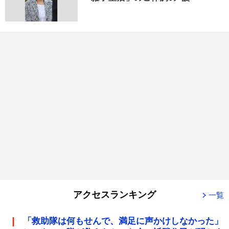
アクセスランキング
一覧
「救助隊は何もせんで、満足に声かけしなかった」