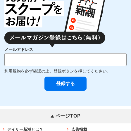
メールアドレス
利用規約
を必ず確認の上、登録ボタンを押してください。
ページTOP
デイリー新潮とは？
広告掲載