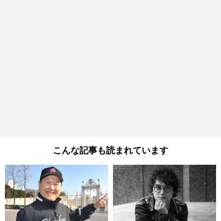
こんな記事も読まれています