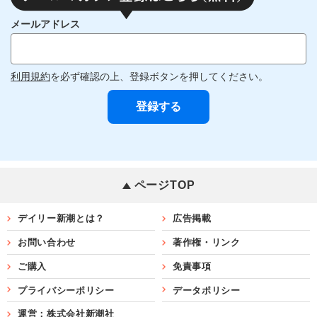
メールアドレス
利用規約
を必ず確認の上、登録ボタンを押してください。
ページTOP
デイリー新潮とは？
広告掲載
お問い合わせ
著作権・リンク
ご購入
免責事項
プライバシーポリシー
データポリシー
運営：株式会社新潮社