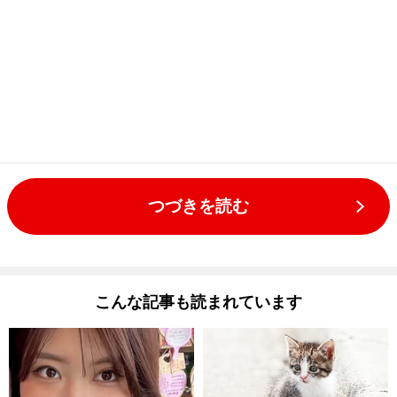
つづきを読む
こんな記事も読まれています