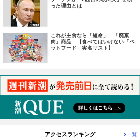
った理由とは
これが主食なら「短命」 「廃棄
肉」商品 【食べてはいけない「ペ
ットフード」実名リスト】
アクセスランキング
一覧