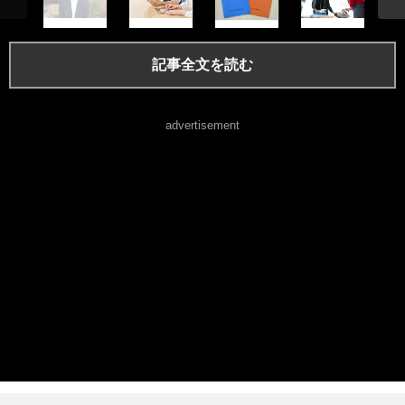
記事全文を読む
advertisement