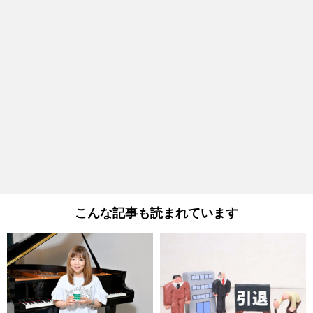
こんな記事も読まれています