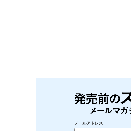
メールアドレス