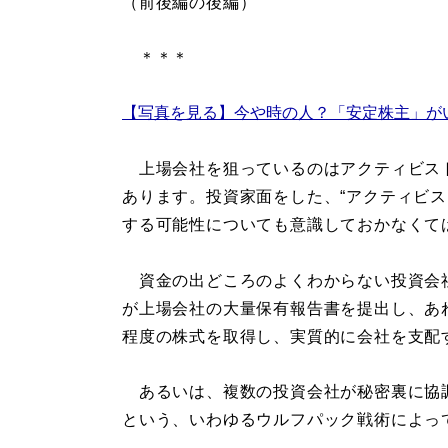
（前後編の後編）
＊＊＊
【写真を見る】今や時の人？「安定株主」がい
上場会社を狙っているのはアクティビス
あります。投資家面をした、“アクティビス
する可能性についても意識しておかなくて
資金の出どころのよくわからない投資会
が上場会社の大量保有報告書を提出し、あ
程度の株式を取得し、実質的に会社を支配
あるいは、複数の投資会社が秘密裏に協
という、いわゆるウルフパック戦術によっ