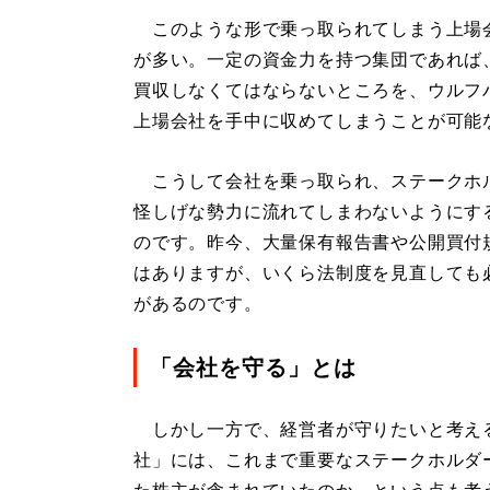
このような形で乗っ取られてしまう上場
が多い。一定の資金力を持つ集団であれば
買収しなくてはならないところを、ウルフ
上場会社を手中に収めてしまうことが可能
こうして会社を乗っ取られ、ステークホ
怪しげな勢力に流れてしまわないようにす
のです。昨今、大量保有報告書や公開買付
はありますが、いくら法制度を見直しても
があるのです。
「会社を守る」とは
しかし一方で、経営者が守りたいと考え
社」には、これまで重要なステークホルダ