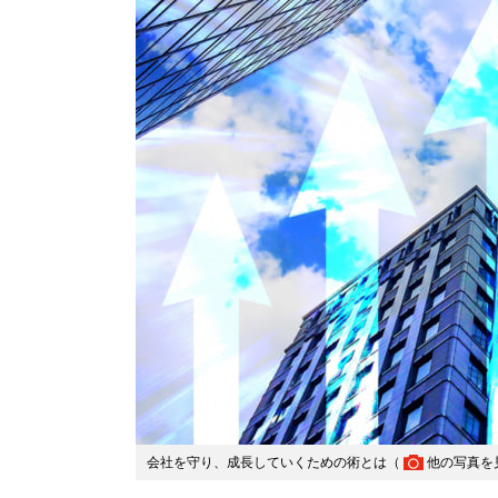
会社を守り、成長していくための術とは（
他の写真を