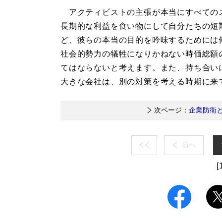
アクティビストの主張が本当にすべての
長期的な利益を食い物にして自分たちの短
ど、彼らの本当の目的を吟味するためには
社会的勢力の犠牲になりかねない時価総額
てはならないと考えます。また、持ち合い
大きな会社は、別の対策を考える時期に来
次ページ：
企業防衛
前へ
[