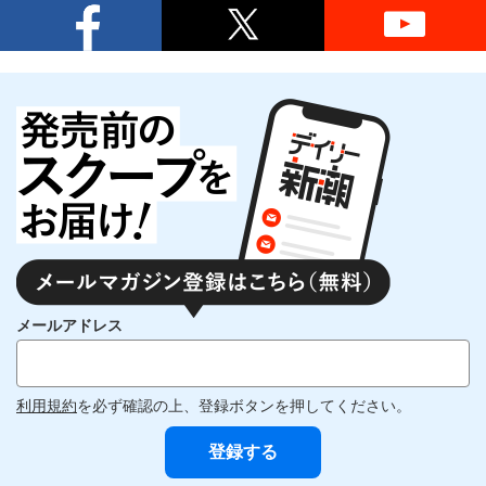
メールアドレス
利用規約
を必ず確認の上、登録ボタンを押してください。