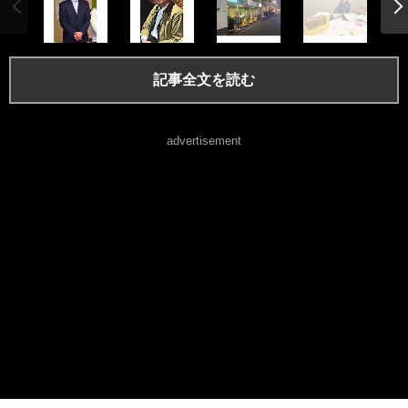
記事全文を読む
advertisement