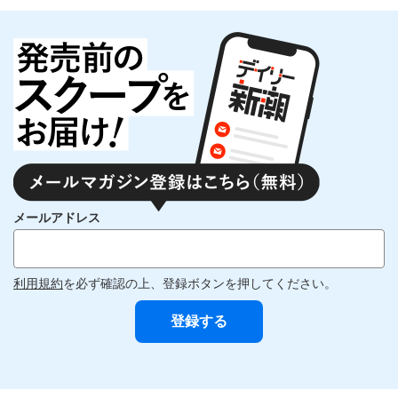
メールアドレス
利用規約
を必ず確認の上、登録ボタンを押してください。