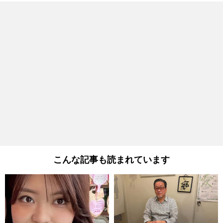
こんな記事も読まれています