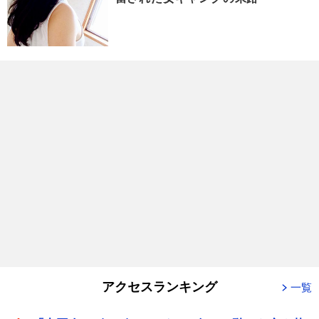
アクセスランキング
一覧