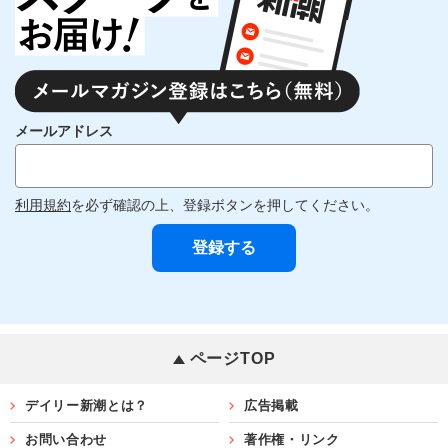
メールアドレス
利用規約
を必ず確認の上、登録ボタンを押してください。
ページTOP
デイリー新潮とは？
広告掲載
お問い合わせ
著作権・リンク