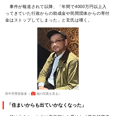
事件が報道されて以降、「年間で4000万円以上入
ってきていた行政からの助成金や民間団体からの寄付
金はストップしてしまった」と玄氏は嘆く。
田中芳秀容疑者（
他の写真を見る
）
「住まいからも出ていかなくなった」