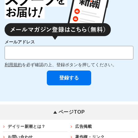
メールアドレス
利用規約
を必ず確認の上、登録ボタンを押してください。
ページTOP
デイリー新潮とは？
広告掲載
お問い合わせ
著作権・リンク