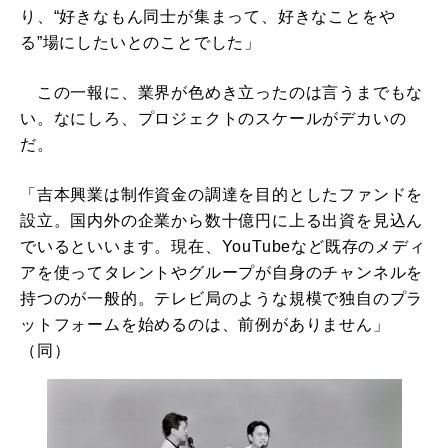
り、“好きなもん同士が集まって、好きなことをや
る”場にしたいとのことでした」
この一報に、業界が色めき立ったのは言うまでもな
い。なにしろ、プロジェクトのスケールがデカいの
だ。
「吉本興業は制作資金の調達を目的としたファンドを
設立。国内外の企業から数十億円に上る出資を見込ん
でいるといいます。現在、YouTubeなど既存のメディ
アを使ってタレントやグループが自身のチャンネルを
持つのが一般的。テレビ局のような規模で独自のプラ
ットフォームを始めるのは、前例がありません」
（同）