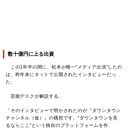
数十億円に上る出資
この1年半の間に、松本が唯一“メディア出演”したの
は、昨年末にネットで公開されたインタビューだっ
た。
芸能デスクが解説する。
「そのインタビューで明かされたのが『ダウンタウン
チャンネル（仮）』の構想です。“ダウンタウンを見
るならここ”という独自のプラットフォームを作