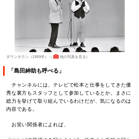
ダウンタウン（1989年）（
他の写真を見る
）
「島田紳助も呼べる」
チャンネルには、テレビで松本と仕事をしてきた優
秀な裏方もスタッフとして参加しているとか。まさに
総力を挙げて取り組んでいるわけだが、気になるのは
内容である。
お笑い関係者によれば、