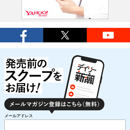
メールアドレス