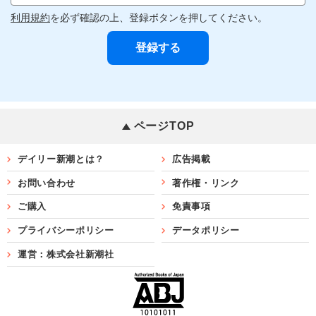
利用規約
を必ず確認の上、登録ボタンを押してください。
ページTOP
デイリー新潮とは？
広告掲載
お問い合わせ
著作権・リンク
ご購入
免責事項
プライバシーポリシー
データポリシー
運営：株式会社新潮社