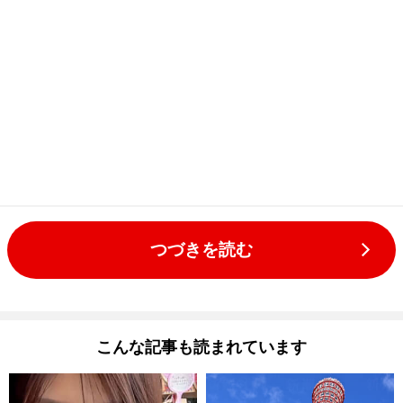
つづきを読む
こんな記事も読まれています