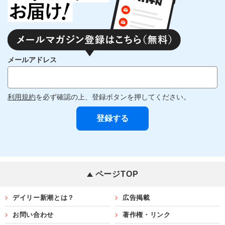
メールアドレス
利用規約
を必ず確認の上、登録ボタンを押してください。
ページTOP
デイリー新潮とは？
広告掲載
お問い合わせ
著作権・リンク