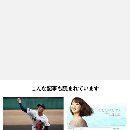
こんな記事も読まれています