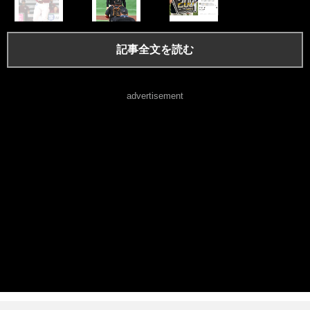
記事全文を読む
advertisement