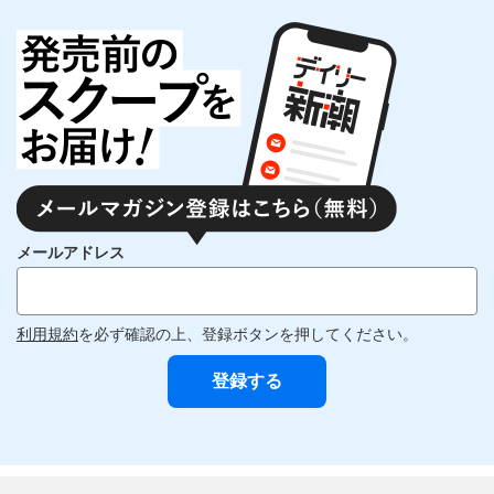
メールアドレス
利用規約
を必ず確認の上、登録ボタンを押してください。