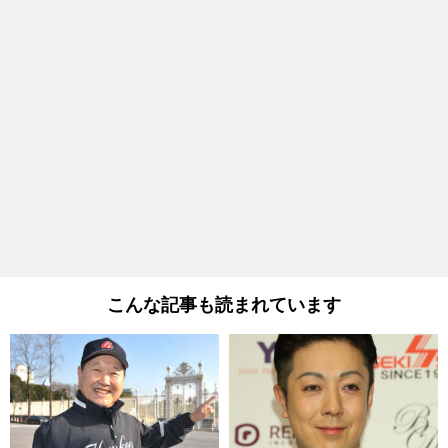
こんな記事も読まれています