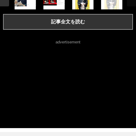
記事全文を読む
advertisement