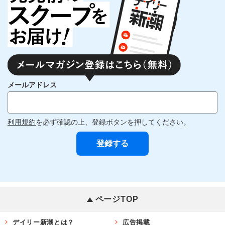
メールアドレス
利用規約
を必ず確認の上、登録ボタンを押してください。
ページTOP
デイリー新潮とは？
広告掲載