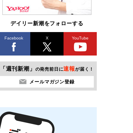
デイリー新潮をフォローする
Facebook
X
YouTube
「週刊新潮」
速報
の発売前日に
が届く！
メールマガジン登録