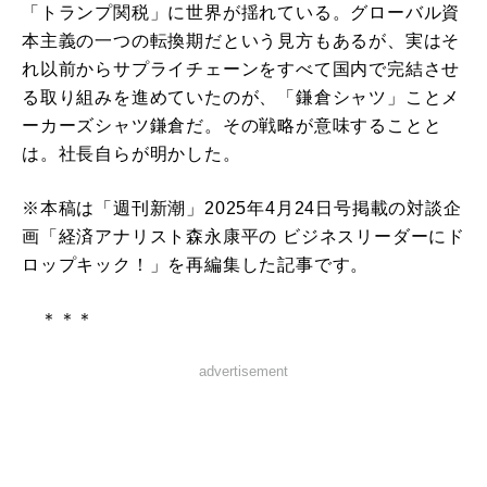
「トランプ関税」に世界が揺れている。グローバル資
本主義の一つの転換期だという見方もあるが、実はそ
れ以前からサプライチェーンをすべて国内で完結させ
る取り組みを進めていたのが、「鎌倉シャツ」ことメ
ーカーズシャツ鎌倉だ。その戦略が意味することと
は。社長自らが明かした。
※本稿は「週刊新潮」2025年4月24日号掲載の対談企
画「経済アナリスト森永康平の ビジネスリーダーにド
ロップキック！」を再編集した記事です。
＊＊＊
advertisement