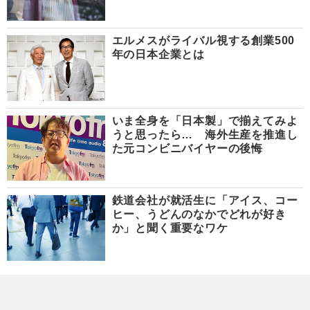
エルメスがライバル視する創業500
年の日本企業とは
いま全身を「日本製」で揃えてみよ
うと思ったら… 海外生産を推進し
た元コンビニバイヤーの後悔
鉄道会社が就活生に「アイス、コー
ヒー、うどんのなかでどれが好き
か」と聞く重要なワケ