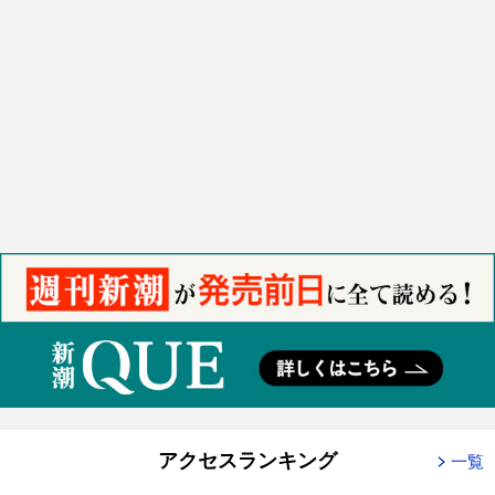
アクセスランキング
一覧