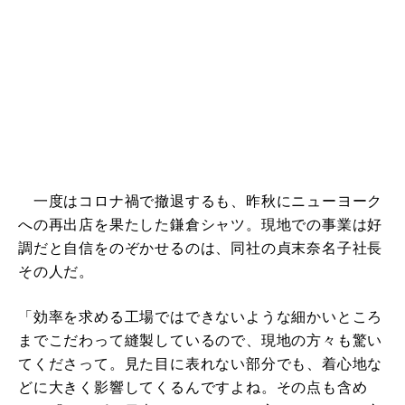
一度はコロナ禍で撤退するも、昨秋にニューヨーク
への再出店を果たした鎌倉シャツ。現地での事業は好
調だと自信をのぞかせるのは、同社の貞末奈名子社長
その人だ。
「効率を求める工場ではできないような細かいところ
までこだわって縫製しているので、現地の方々も驚い
てくださって。見た目に表れない部分でも、着心地な
どに大きく影響してくるんですよね。その点も含め