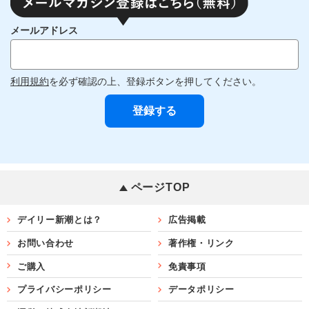
メールアドレス
利用規約
を必ず確認の上、登録ボタンを押してください。
ページTOP
デイリー新潮とは？
広告掲載
お問い合わせ
著作権・リンク
ご購入
免責事項
プライバシーポリシー
データポリシー