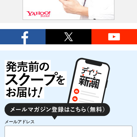
メールアドレス