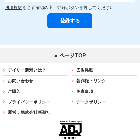
利用規約
を必ず確認の上、登録ボタンを押してください。
ページTOP
デイリー新潮とは？
広告掲載
お問い合わせ
著作権・リンク
ご購入
免責事項
プライバシーポリシー
データポリシー
運営：株式会社新潮社