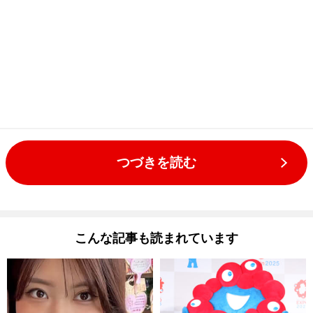
つづきを読む
こんな記事も読まれています