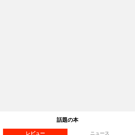
話題の本
レビュー
ニュース