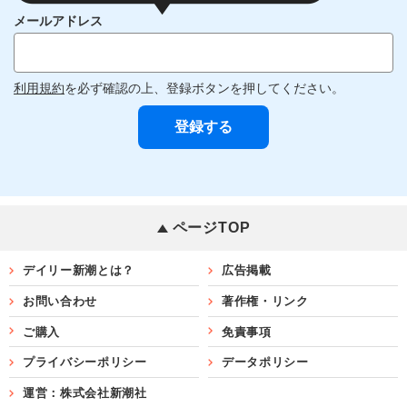
メールアドレス
利用規約
を必ず確認の上、登録ボタンを押してください。
ページTOP
デイリー新潮とは？
広告掲載
お問い合わせ
著作権・リンク
ご購入
免責事項
プライバシーポリシー
データポリシー
運営：株式会社新潮社