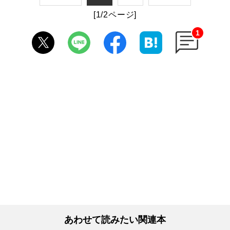
[1/2ページ]
1
あわせて読みたい関連本