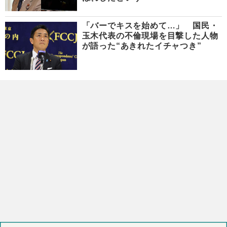
「バーでキスを始めて…」 国民・
玉木代表の不倫現場を目撃した人物
が語った“あきれたイチャつき”