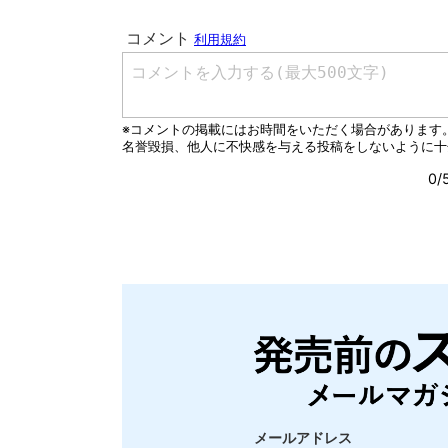
メールアドレス