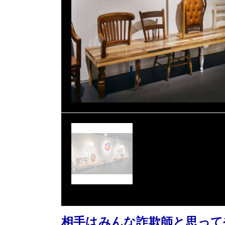
相手はみんな詐欺師と思って