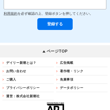
利用規約
を必ず確認の上、登録ボタンを押してください。
ページTOP
デイリー新潮とは？
広告掲載
お問い合わせ
著作権・リンク
ご購入
免責事項
プライバシーポリシー
データポリシー
運営：株式会社新潮社