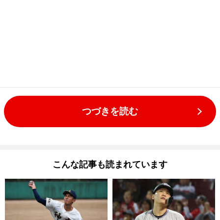
つづきを読む
こんな記事も読まれています