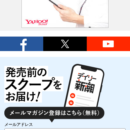
メールアドレス