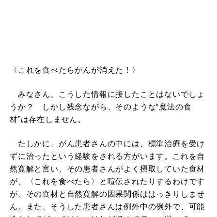
〈これを食べたらがんが消えた！〉
みなさん、こうした情報に接したことはないでしょ
うか？ しかし残念ながら、そのような“魔法の食
材”は存在しません。
たしかに、がん患者さんの中には、標準治療を受け
ずに治ったという経験をされる方がいます。これを自
然寛解と言い、その患者さんがよく摂取していた食材
が、〈これを食べたら〉と喧伝されたりするわけです
が、その食材と自然寛解の因果関係ははっきりしませ
ん。また、そうした患者さんは例外中の例外で、可能