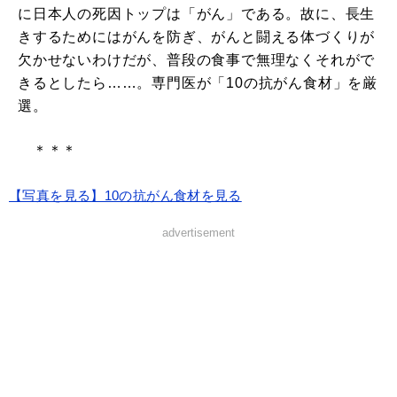
に日本人の死因トップは「がん」である。故に、長生
きするためにはがんを防ぎ、がんと闘える体づくりが
欠かせないわけだが、普段の食事で無理なくそれがで
きるとしたら……。専門医が「10の抗がん食材」を厳
選。
＊＊＊
【写真を見る】10の抗がん食材を見る
advertisement