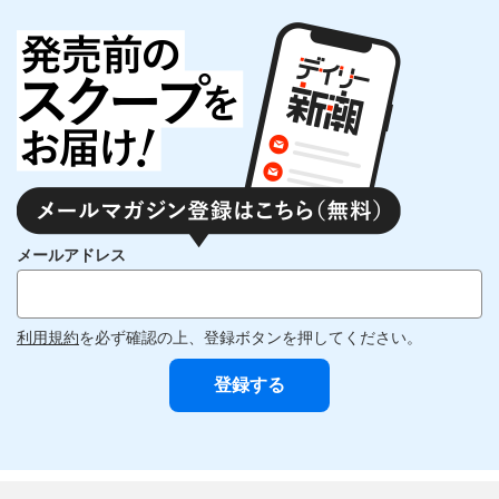
メールアドレス
利用規約
を必ず確認の上、登録ボタンを押してください。