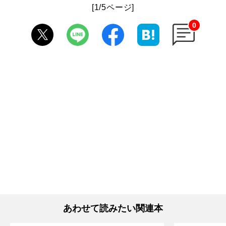
[1/5ページ]
0
あわせて読みたい関連本