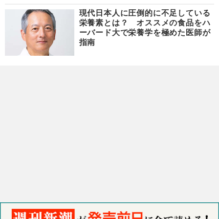
現代日本人に圧倒的に不足している
栄養素とは？ オススメの食品をハ
ーバード大で栄養学を極めた医師が
指南